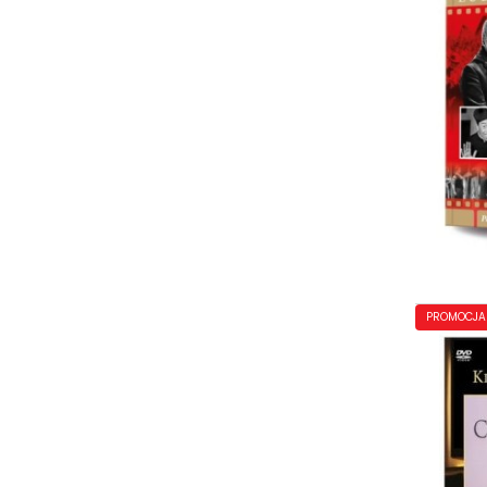
PROMOCJA