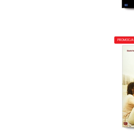
PROMOCJA