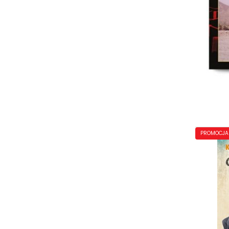
PROMOCJA