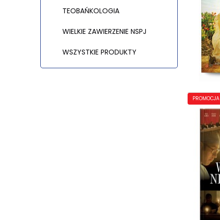
TEOBAŃKOLOGIA
WIELKIE ZAWIERZENIE NSPJ
WSZYSTKIE PRODUKTY
PROMOCJA