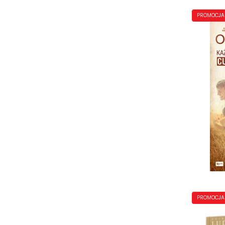
PROMOCJA
PROMOCJA