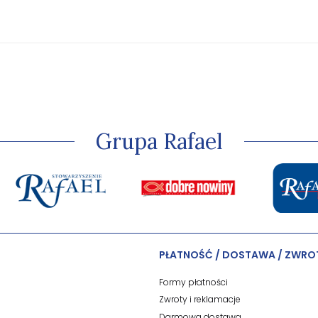
Grupa Rafael
PŁATNOŚĆ / DOSTAWA / ZWRO
Formy płatności
Zwroty i reklamacje
Darmowa dostawa