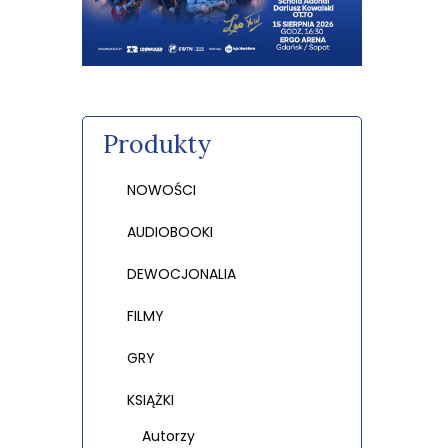
Produkty
NOWOŚCI
AUDIOBOOKI
DEWOCJONALIA
FILMY
GRY
KSIĄŻKI
Autorzy