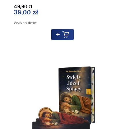
49,90 zł
38,00 zł
Wybierz ilość: