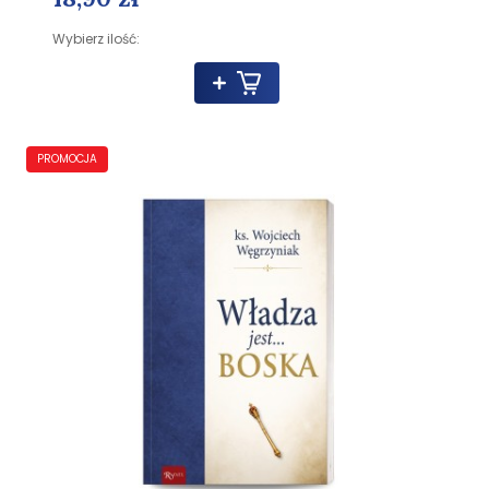
Wybierz ilość:
PROMOCJA