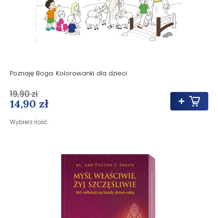
Poznaję Boga. Kolorowanki dla dzieci
19,90 zł
14,90 zł
Wybierz ilość: