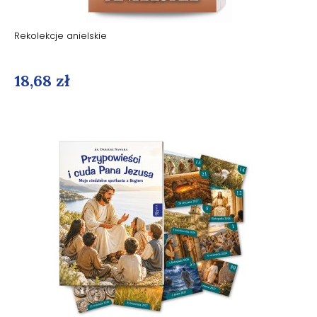
Rekolekcje anielskie
18,68 zł