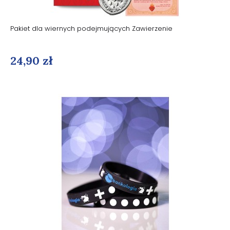
Pakiet dla wiernych podejmujących Zawierzenie
24,90 zł