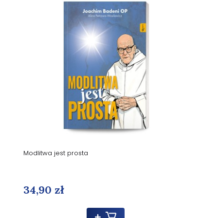
Modlitwa jest prosta
34,90 zł