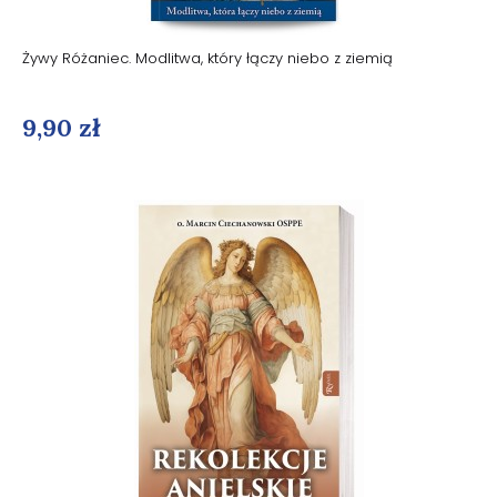
Żywy Różaniec. Modlitwa, który łączy niebo z ziemią
9,90 zł