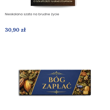
Nieskalana szata na brudne życie
30,90 zł