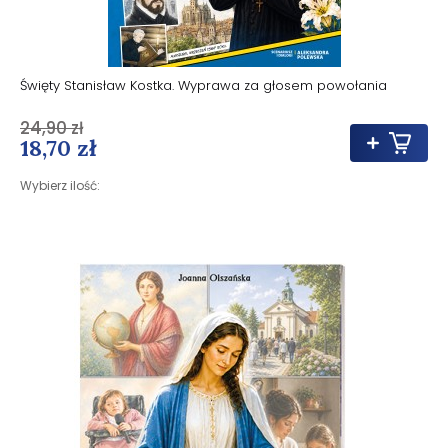
Święty Stanisław Kostka. Wyprawa za głosem powołania
24,90 zł
18,70 zł
Wybierz ilość: