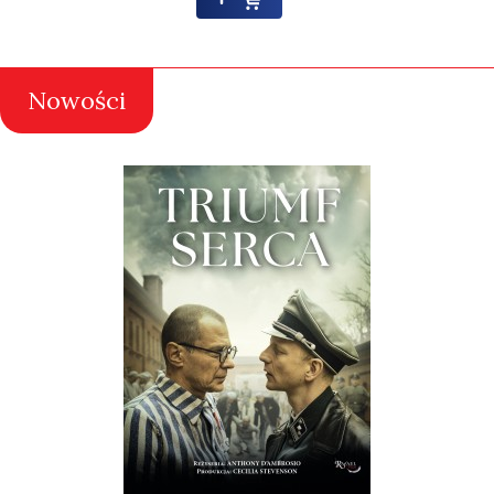
Nowości