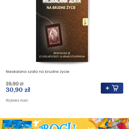
Nieskalana szata na brudne życie
39,90 zł
30,90 zł
Wybierz ilość: