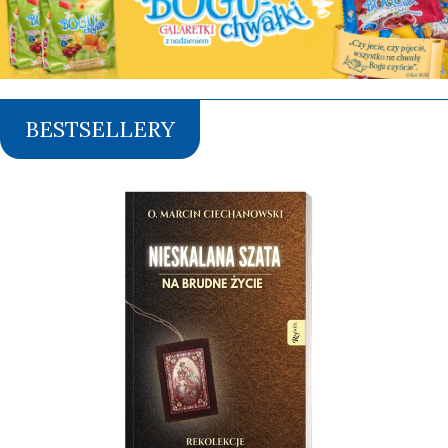
BESTSELLERY