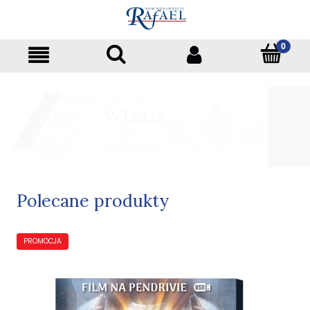
Polecane produkty
PROMOCJA