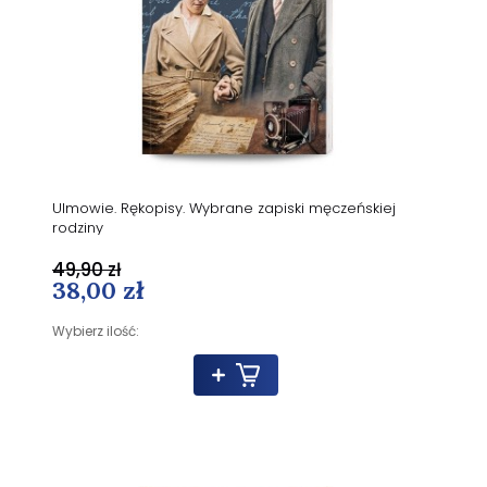
Ulmowie. Rękopisy. Wybrane zapiski męczeńskiej
rodziny
49,90 zł
38,00 zł
Wybierz ilość: