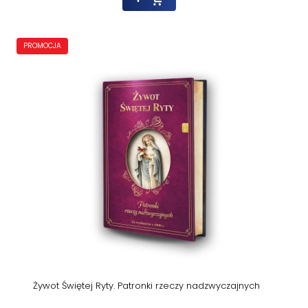
PROMOCJA
Żywot Świętej Ryty. Patronki rzeczy nadzwyczajnych