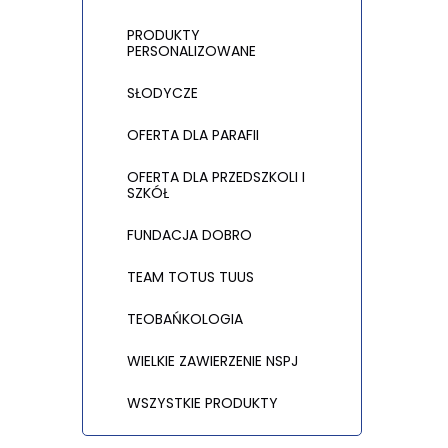
PRODUKTY
PERSONALIZOWANE
SŁODYCZE
OFERTA DLA PARAFII
OFERTA DLA PRZEDSZKOLI I
SZKÓŁ
FUNDACJA DOBRO
TEAM TOTUS TUUS
TEOBAŃKOLOGIA
WIELKIE ZAWIERZENIE NSPJ
WSZYSTKIE PRODUKTY