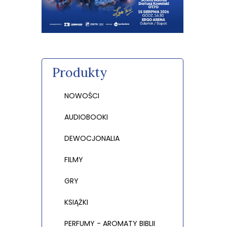
Produkty
NOWOŚCI
AUDIOBOOKI
DEWOCJONALIA
FILMY
GRY
KSIĄŻKI
PERFUMY - AROMATY BIBLII