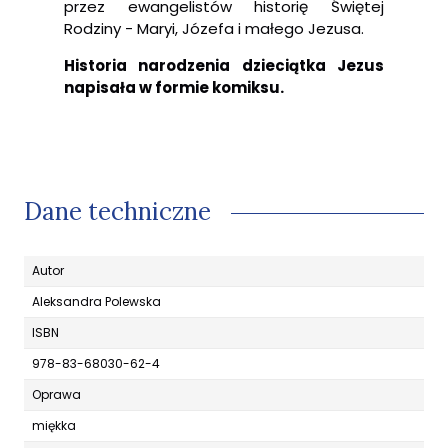
przez ewangelistów historię Świętej
Rodziny - Maryi, Józefa i małego Jezusa.
Historia narodzenia dzieciątka Jezus
napisała w formie komiksu.
Dane techniczne
Autor
Aleksandra Polewska
ISBN
978-83-68030-62-4
Oprawa
miękka