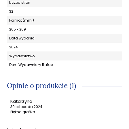
Liczba stron
32
Format (mm.)
205 x 209
Data wydania
2024
Wydawnictwo
Dom Wydawniczy Rafael
Opinie o produkcie (1)
Katarzyna
30 listopada 2024
Piękna grafika