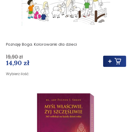
Poznaję Boga. Kolorowanki dla dzieci
19,90 zł
14,90 zł
Wybierz ilość: