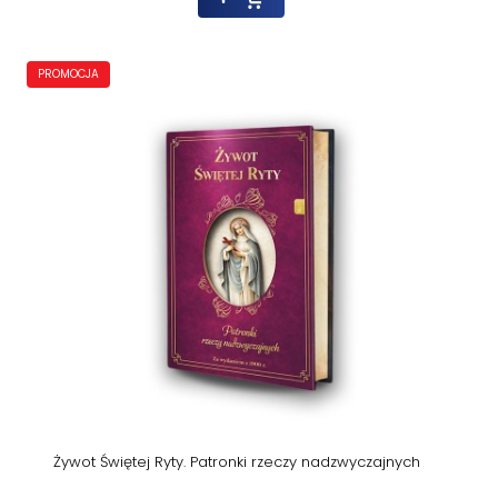
PROMOCJA
Żywot Świętej Ryty. Patronki rzeczy nadzwyczajnych