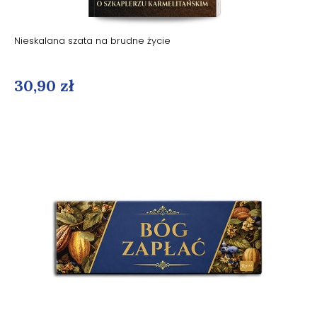
Nieskalana szata na brudne życie
30,90 zł