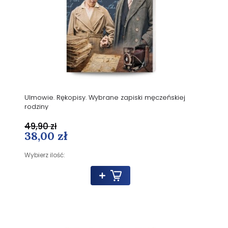
Ulmowie. Rękopisy. Wybrane zapiski męczeńskiej
rodziny
49,90 zł
38,00 zł
Wybierz ilość: