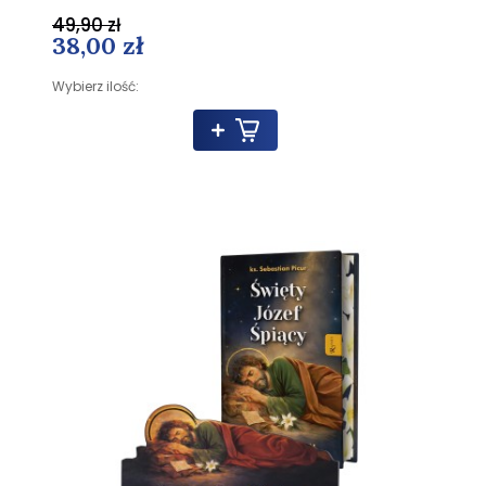
49,90 zł
38,00 zł
Wybierz ilość: