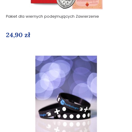
Pakiet dla wiernych podejmujących Zawierzenie
24,90 zł