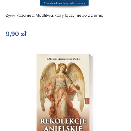
Żywy Różaniec. Modlitwa, który łączy niebo z ziemią
9,90 zł