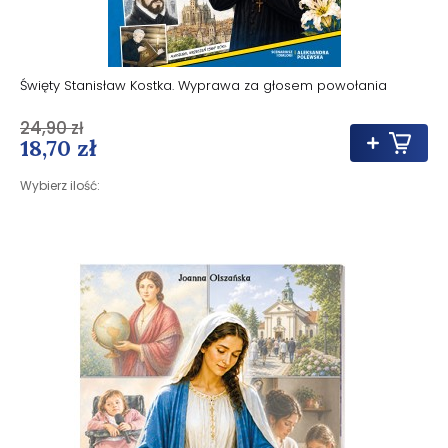
Święty Stanisław Kostka. Wyprawa za głosem powołania
24,90 zł
18,70 zł
Wybierz ilość: