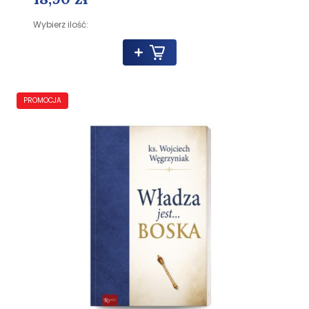
Wybierz ilość:
PROMOCJA