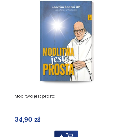
Modlitwa jest prosta
34,90 zł