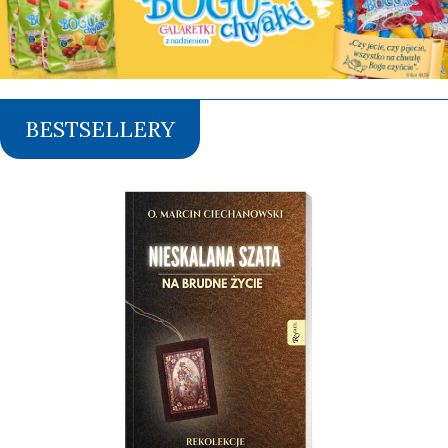
BESTSELLERY