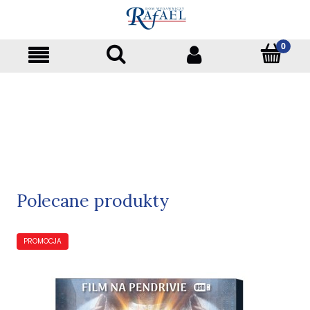
Polecane produkty
PROMOCJA