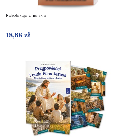
Rekolekcje anielskie
18,68 zł