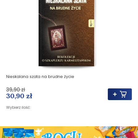
Nieskalana szata na brudne życie
39,90 zł
30,90 zł
Wybierz ilość: