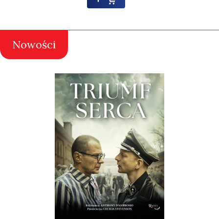
Nowości