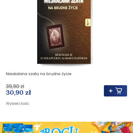
Nieskalana szata na brudne życie
39,90 zł
30,90 zł
Wybierz ilość: