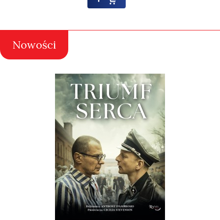
Nowości