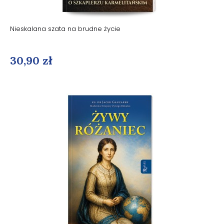
Nieskalana szata na brudne życie
30,90 zł