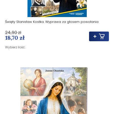
Święty Stanisław Kostka. Wyprawa za głosem powołania
24,90 zł
18,70 zł
Wybierz ilość: