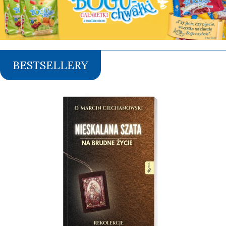
BESTSELLERY