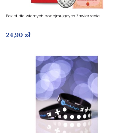
Pakiet dla wiernych podejmujących Zawierzenie
24,90 zł