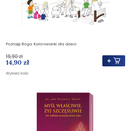
Poznaję Boga. Kolorowanki dla dzieci
19,90 zł
14,90 zł
Wybierz ilość: