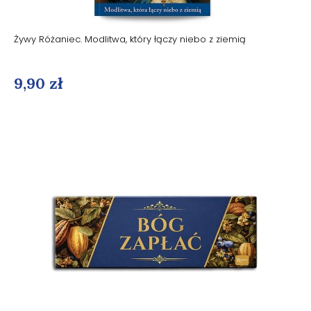
Żywy Różaniec. Modlitwa, który łączy niebo z ziemią
9,90 zł