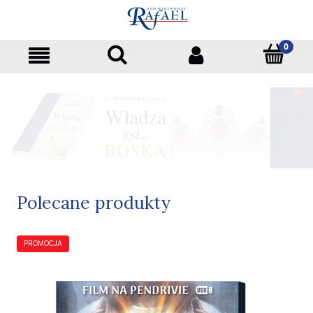
Polecane produkty
PROMOCJA