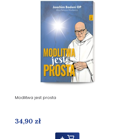
Modlitwa jest prosta
34,90 zł