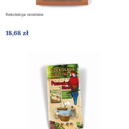
Rekolekcje anielskie
18,68 zł