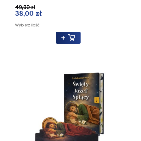
49,90 zł
38,00 zł
Wybierz ilość: