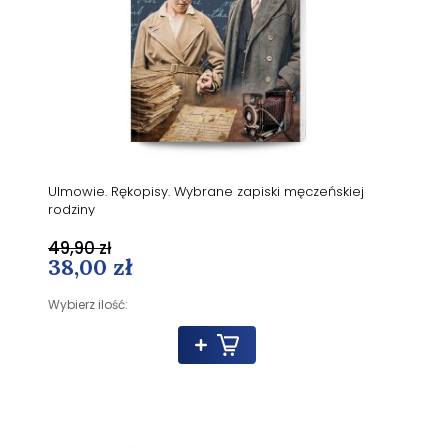
Ulmowie. Rękopisy. Wybrane zapiski męczeńskiej
rodziny
49,90 zł
38,00 zł
Wybierz ilość: