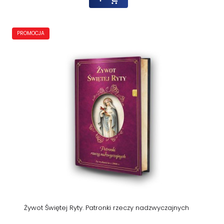
PROMOCJA
Żywot Świętej Ryty. Patronki rzeczy nadzwyczajnych