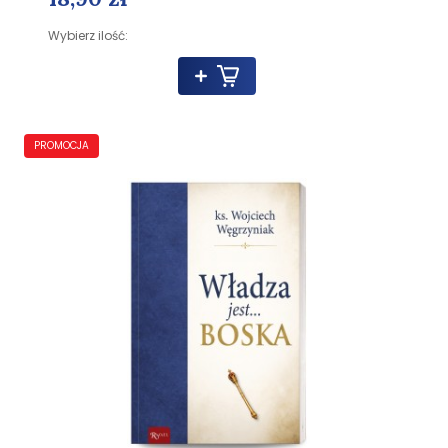
Wybierz ilość:
PROMOCJA