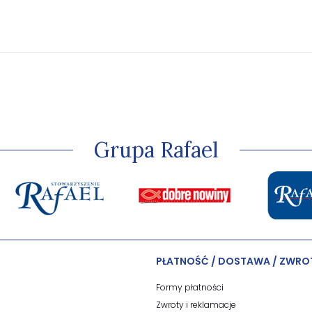
Grupa Rafael
PŁATNOŚĆ / DOSTAWA / ZWRO
Formy płatności
Zwroty i reklamacje