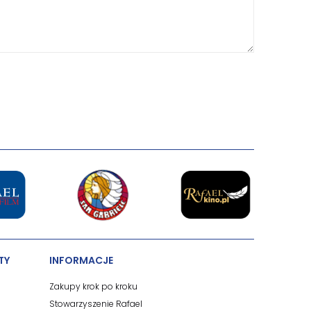
TY
INFORMACJE
Zakupy krok po kroku
Stowarzyszenie Rafael