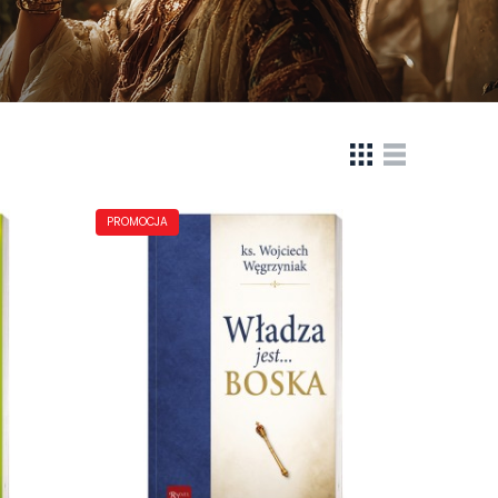
PROMOCJA