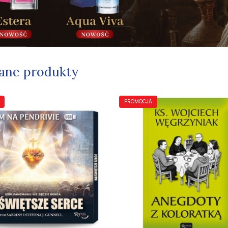
ane produkty
PROMOCJA