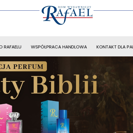
O RAFAELU
WSPÓŁPRACA HANDLOWA
KONTAKT DLA PAR