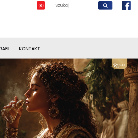
AFII
KONTAKT