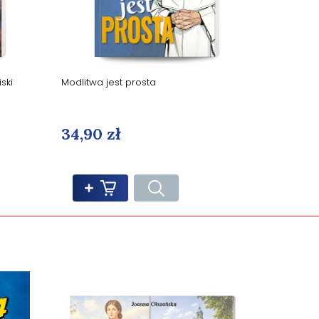
ski
Modlitwa jest prosta
34,90 zł