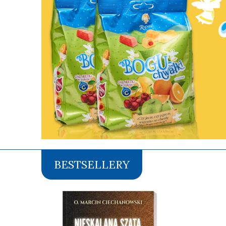
BESTSELLERY