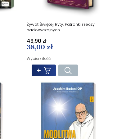
Żywot Świętej Ryty. Patronki rzeczy
nadzwyczajnych
49,90 zł
38,00 zł
Wybierz ilość: