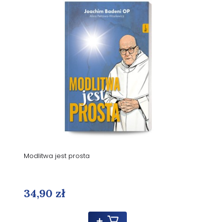
Modlitwa jest prosta
34,90 zł