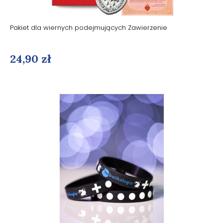
Pakiet dla wiernych podejmujących Zawierzenie
24,90 zł