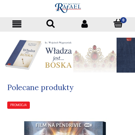
Polecane produkty
PROMOCJA