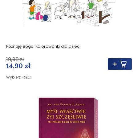
Poznaję Boga. Kolorowanki dla dzieci
19,90 zł
14,90 zł
Wybierz ilość: