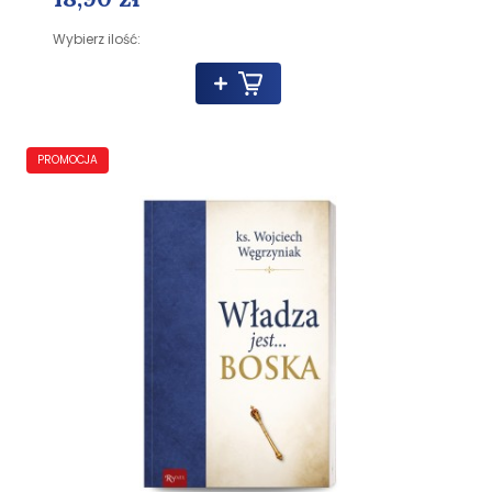
Wybierz ilość:
PROMOCJA