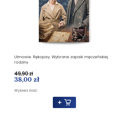
Ulmowie. Rękopisy. Wybrane zapiski męczeńskiej
rodziny
49,90 zł
38,00 zł
Wybierz ilość: