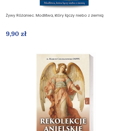
Żywy Różaniec. Modlitwa, który łączy niebo z ziemią
9,90 zł