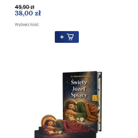
49,90 zł
38,00 zł
Wybierz ilość: