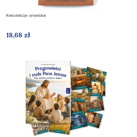
Rekolekcje anielskie
18,68 zł