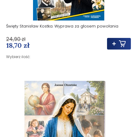
Święty Stanisław Kostka. Wyprawa za głosem powołania
24,90 zł
18,70 zł
Wybierz ilość: