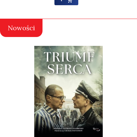
Nowości