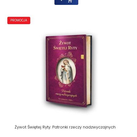
PROMOCJA
Żywot Świętej Ryty. Patronki rzeczy nadzwyczajnych