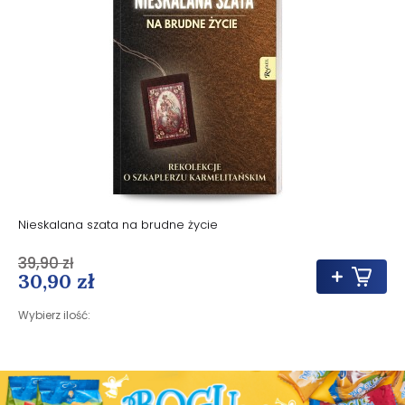
Nieskalana szata na brudne życie
39,90 zł
30,90 zł
Wybierz ilość: