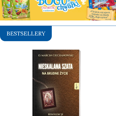
BESTSELLERY