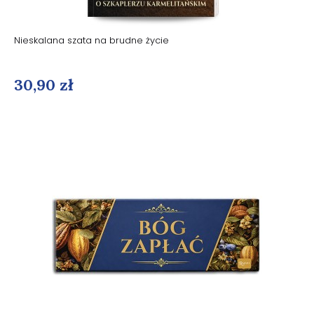
Nieskalana szata na brudne życie
30,90 zł