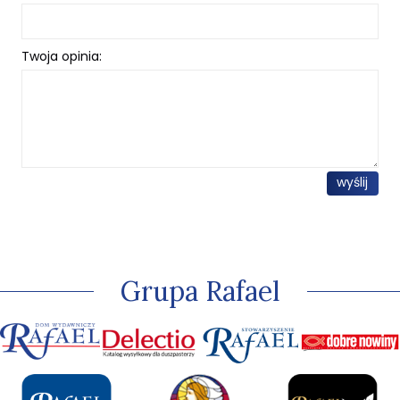
Twoja opinia:
wyślij
Grupa Rafael