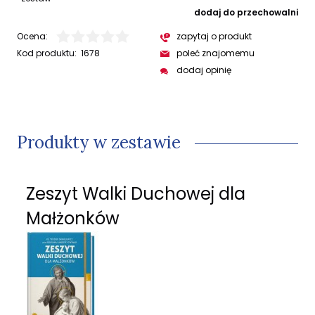
dodaj do przechowalni
Ocena:
zapytaj o produkt
Kod produktu:
1678
poleć znajomemu
dodaj opinię
Produkty w zestawie
Zeszyt Walki Duchowej dla
Małżonków