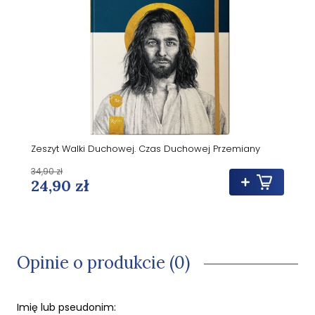
Zeszyt Walki Duchowej. Czas Duchowej Przemiany
34,90 zł
24,90 zł
Opinie o produkcie (0)
Imię lub pseudonim: