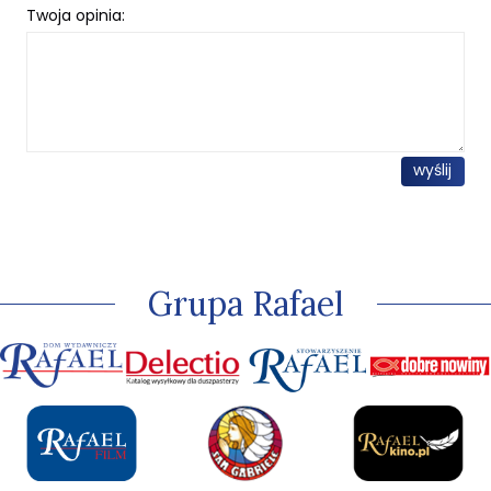
Twoja opinia:
wyślij
Grupa Rafael