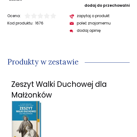
dodaj do przechowalni
Ocena:
zapytaj o produkt
Kod produktu:
1676
poleć znajomemu
dodaj opinię
Produkty w zestawie
Zeszyt Walki Duchowej dla
Małżonków